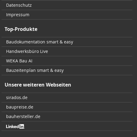
Datenschutz
Impressum
Top-Produkte
Baudokumentation smart & easy
Handwerksbüro Live
WEKA Bau AI
Bauzeitenplan smart & easy
Unsere weiteren Webseiten
sirados.de
baupreise.de
bauhersteller.de