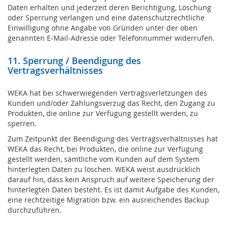
Daten erhalten und jederzeit deren Berichtigung, Löschung
oder Sperrung verlangen und eine datenschutzrechtliche
Einwilligung ohne Angabe von Gründen unter der oben
genannten E-Mail-Adresse oder Telefonnummer widerrufen.
11. Sperrung / Beendigung des
Vertragsverhältnisses
WEKA hat bei schwerwiegenden Vertragsverletzungen des
Kunden und/oder Zahlungsverzug das Recht, den Zugang zu
Produkten, die online zur Verfügung gestellt werden, zu
sperren.
Zum Zeitpunkt der Beendigung des Vertragsverhältnisses hat
WEKA das Recht, bei Produkten, die online zur Verfügung
gestellt werden, sämtliche vom Kunden auf dem System
hinterlegten Daten zu löschen. WEKA weist ausdrücklich
darauf hin, dass kein Anspruch auf weitere Speicherung der
hinterlegten Daten besteht. Es ist damit Aufgabe des Kunden,
eine rechtzeitige Migration bzw. ein ausreichendes Backup
durchzuführen.