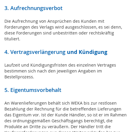
3. Aufrechnungsverbot
Die Aufrechnung von Ansprüchen des Kunden mit
Forderungen des Verlags wird ausgeschlossen, es sei denn,
diese Forderungen sind unbestritten oder rechtskräftig
tituliert.
4. Vertragsverlängerung
und Kündigung
Laufzeit und Kündigungsfristen des einzelnen Vertrages
bestimmen sich nach den jeweiligen Angaben im
Bestellprozess.
5. Eigentumsvorbehalt
An Warenlieferungen behält sich WEKA bis zur restlosen
Bezahlung der Rechnung für die betreffenden Lieferungen
das Eigentum vor. Ist der Kunde Händler, so ist er im Rahmen
des ordnungsgemäßen Geschäftsgangs berechtigt, die
Produkte an Dritte zu veräußern. Der Händler tritt die