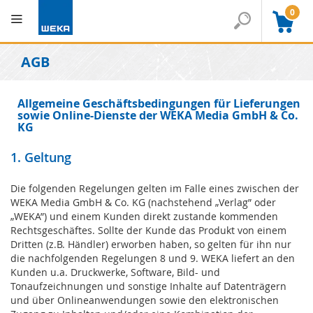
0
AGB
Allgemeine Geschäftsbedingungen für Lieferungen
sowie Online-Dienste der WEKA Media GmbH & Co.
KG
1. Geltung
Die folgenden Regelungen gelten im Falle eines zwischen der
WEKA Media GmbH & Co. KG (nachstehend „Verlag” oder
„WEKA”) und einem Kunden direkt zustande kommenden
Rechtsgeschäftes. Sollte der Kunde das Produkt von einem
Dritten (z.B. Händler) erworben haben, so gelten für ihn nur
die nachfolgenden Regelungen 8 und 9. WEKA liefert an den
Kunden u.a. Druckwerke, Software, Bild- und
Tonaufzeichnungen und sonstige Inhalte auf Datenträgern
und über Onlineanwendungen sowie den elektronischen