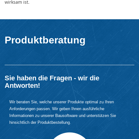
wirksam ist.
Produktberatung
Sie haben die Fragen - wir die
Antworten!
Wir beraten Sie, welche unserer Produkte optimal zu Ihren
Anforderungen passen. Wir geben Ihnen ausführliche
Informationen zu unserer Bausoftware und unterstützen Sie
hinsichtlich der Produktbestellung.