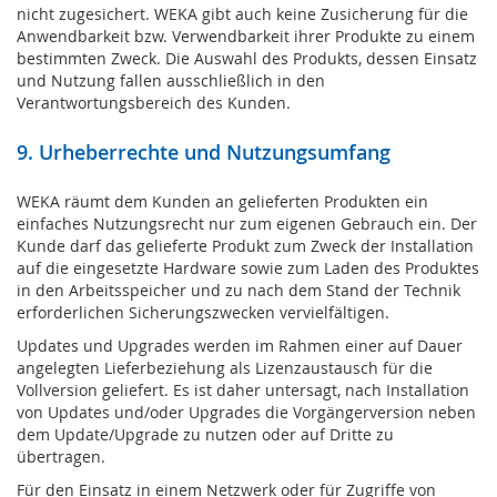
nicht zugesichert. WEKA gibt auch keine Zusicherung für die
Anwendbarkeit bzw. Verwendbarkeit ihrer Produkte zu einem
bestimmten Zweck. Die Auswahl des Produkts, dessen Einsatz
und Nutzung fallen ausschließlich in den
Verantwortungsbereich des Kunden.
9. Urheberrechte und Nutzungsumfang
WEKA räumt dem Kunden an gelieferten Produkten ein
einfaches Nutzungsrecht nur zum eigenen Gebrauch ein. Der
Kunde darf das gelieferte Produkt zum Zweck der Installation
auf die eingesetzte Hardware sowie zum Laden des Produktes
in den Arbeitsspeicher und zu nach dem Stand der Technik
erforderlichen Sicherungszwecken vervielfältigen.
Updates und Upgrades werden im Rahmen einer auf Dauer
angelegten Lieferbeziehung als Lizenzaustausch für die
Vollversion geliefert. Es ist daher untersagt, nach Installation
von Updates und/oder Upgrades die Vorgängerversion neben
dem Update/Upgrade zu nutzen oder auf Dritte zu
übertragen.
Für den Einsatz in einem Netzwerk oder für Zugriffe von