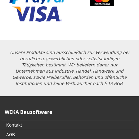
Unsere Produkte sind ausschließlich zur Verwendung bei
beruflichen, gewerblichen oder selbstständigen
Tätigkeiten bestimmt. Wir beliefern daher nur
Unternehmen aus Industrie, Handel, Handwerk und
Gewerbe, sowie Freiberufler, Behörden und öffentliche
Institutionen und keine Verbraucher nach § 13 BGB.
WEKA Bausoftware
Kontakt
AGB