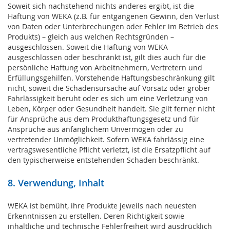
Soweit sich nachstehend nichts anderes ergibt, ist die
Haftung von WEKA (z.B. für entgangenen Gewinn, den Verlust
von Daten oder Unterbrechungen oder Fehler im Betrieb des
Produkts) – gleich aus welchen Rechtsgründen –
ausgeschlossen. Soweit die Haftung von WEKA
ausgeschlossen oder beschränkt ist, gilt dies auch für die
persönliche Haftung von Arbeitnehmern, Vertretern und
Erfüllungsgehilfen. Vorstehende Haftungsbeschränkung gilt
nicht, soweit die Schadensursache auf Vorsatz oder grober
Fahrlässigkeit beruht oder es sich um eine Verletzung von
Leben, Körper oder Gesundheit handelt. Sie gilt ferner nicht
für Ansprüche aus dem Produkthaftungsgesetz und für
Ansprüche aus anfänglichem Unvermögen oder zu
vertretender Unmöglichkeit. Sofern WEKA fahrlässig eine
vertragswesentliche Pflicht verletzt, ist die Ersatzpflicht auf
den typischerweise entstehenden Schaden beschränkt.
8. Verwendung, Inhalt
WEKA ist bemüht, ihre Produkte jeweils nach neuesten
Erkenntnissen zu erstellen. Deren Richtigkeit sowie
inhaltliche und technische Fehlerfreiheit wird ausdrücklich