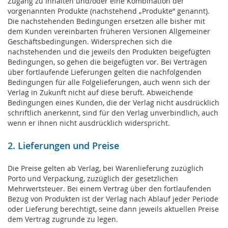
Zugang zu Inhalten und/oder eine Kombination der
vorgenannten Produkte (nachstehend „Produkte” genannt).
Die nachstehenden Bedingungen ersetzen alle bisher mit
dem Kunden vereinbarten früheren Versionen Allgemeiner
Geschäftsbedingungen. Widersprechen sich die
nachstehenden und die jeweils den Produkten beigefügten
Bedingungen, so gehen die beigefügten vor. Bei Verträgen
über fortlaufende Lieferungen gelten die nachfolgenden
Bedingungen für alle Folgelieferungen, auch wenn sich der
Verlag in Zukunft nicht auf diese beruft. Abweichende
Bedingungen eines Kunden, die der Verlag nicht ausdrücklich
schriftlich anerkennt, sind für den Verlag unverbindlich, auch
wenn er ihnen nicht ausdrücklich widerspricht.
2. Lieferungen und Preise
Die Preise gelten ab Verlag, bei Warenlieferung zuzüglich
Porto und Verpackung, zuzüglich der gesetzlichen
Mehrwertsteuer. Bei einem Vertrag über den fortlaufenden
Bezug von Produkten ist der Verlag nach Ablauf jeder Periode
oder Lieferung berechtigt, seine dann jeweils aktuellen Preise
dem Vertrag zugrunde zu legen.