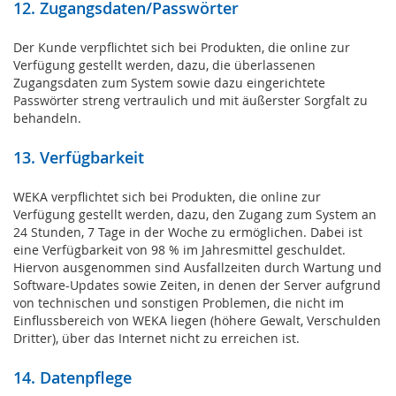
12. Zugangsdaten/Passwörter
Der Kunde verpflichtet sich bei Produkten, die online zur
Verfügung gestellt werden, dazu, die überlassenen
Zugangsdaten zum System sowie dazu eingerichtete
Passwörter streng vertraulich und mit äußerster Sorgfalt zu
behandeln.
13. Verfügbarkeit
WEKA verpflichtet sich bei Produkten, die online zur
Verfügung gestellt werden, dazu, den Zugang zum System an
24 Stunden, 7 Tage in der Woche zu ermöglichen. Dabei ist
eine Verfügbarkeit von 98 % im Jahresmittel geschuldet.
Hiervon ausgenommen sind Ausfallzeiten durch Wartung und
Software-Updates sowie Zeiten, in denen der Server aufgrund
von technischen und sonstigen Problemen, die nicht im
Einflussbereich von WEKA liegen (höhere Gewalt, Verschulden
Dritter), über das Internet nicht zu erreichen ist.
14. Datenpflege