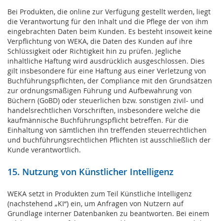
Bei Produkten, die online zur Verfügung gestellt werden, liegt
die Verantwortung für den Inhalt und die Pflege der von ihm
eingebrachten Daten beim Kunden. Es besteht insoweit keine
Verpflichtung von WEKA, die Daten des Kunden auf ihre
Schlüssigkeit oder Richtigkeit hin zu prüfen. Jegliche
inhaltliche Haftung wird ausdrücklich ausgeschlossen. Dies
gilt insbesondere für eine Haftung aus einer Verletzung von
Buchführungspflichten, der Compliance mit den Grundsätzen
zur ordnungsmäßigen Führung und Aufbewahrung von
Büchern (GoBD) oder steuerlichen bzw. sonstigen zivil- und
handelsrechtlichen Vorschriften, insbesondere welche die
kaufmännische Buchführungspflicht betreffen. Für die
Einhaltung von sämtlichen ihn treffenden steuerrechtlichen
und buchführungsrechtlichen Pflichten ist ausschließlich der
Kunde verantwortlich.
15. Nutzung von Künstlicher Intelligenz
WEKA setzt in Produkten zum Teil Künstliche Intelligenz
(nachstehend „KI“) ein, um Anfragen von Nutzern auf
Grundlage interner Datenbanken zu beantworten. Bei einem