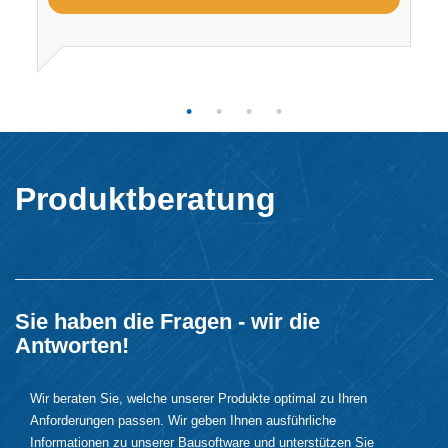
Produktberatung
Sie haben die Fragen - wir die
Antworten!
Wir beraten Sie, welche unserer Produkte optimal zu Ihren
Anforderungen passen. Wir geben Ihnen ausführliche
Informationen zu unserer Bausoftware und unterstützen Sie