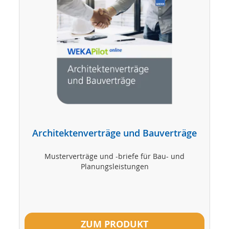
h
Architektenverträge und Bauverträge
Musterverträge und -briefe für Bau- und
Planungsleistungen
ZUM PRODUKT