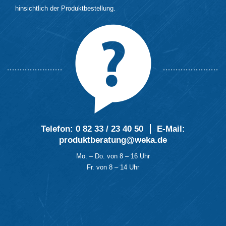
hinsichtlich der Produktbestellung.
Telefon:
0 82 33 / 23 40 50
E-Mail
:
produktberatung@weka.de
Mo. – Do. von 8 – 16 Uhr
Fr. von 8 – 14 Uhr