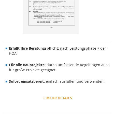
Erfüllt Ihre Beratungspflicht:
nach Leistungsphase 7 der
HOAI.
Für alle Bauprojekte:
durch umfassende Regelungen auch
für große Projekte geeignet.
Sofort einsatzbereit:
einfach ausfüllen und verwenden!
>
MEHR DETAILS