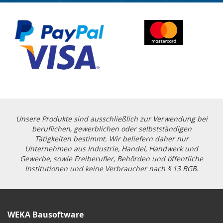
Unsere Produkte sind ausschließlich zur Verwendung bei
beruflichen, gewerblichen oder selbstständigen
Tätigkeiten bestimmt. Wir beliefern daher nur
Unternehmen aus Industrie, Handel, Handwerk und
Gewerbe, sowie Freiberufler, Behörden und öffentliche
Institutionen und keine Verbraucher nach § 13 BGB.
WEKA Bausoftware