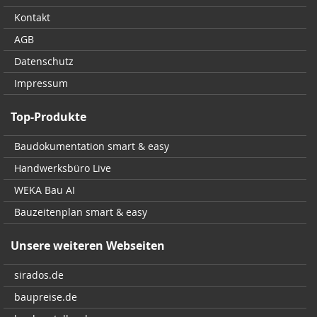
Kontakt
AGB
Datenschutz
Impressum
Top-Produkte
Baudokumentation smart & easy
Handwerksbüro Live
WEKA Bau AI
Bauzeitenplan smart & easy
Unsere weiteren Webseiten
sirados.de
baupreise.de