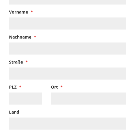
Vorname
Nachname
Straße
PLZ
Ort
Land