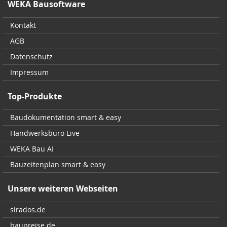
WEKA Bausoftware
Kontakt
AGB
Datenschutz
Impressum
Top-Produkte
Baudokumentation smart & easy
Handwerksbüro Live
WEKA Bau AI
Bauzeitenplan smart & easy
Unsere weiteren Webseiten
sirados.de
baupreise.de