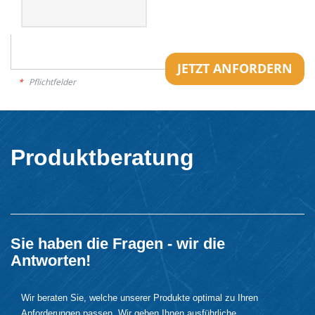
JETZT ANFORDERN
Pflichtfelder
Produktberatung
Sie haben die Fragen - wir die
Antworten!
Wir beraten Sie, welche unserer Produkte optimal zu Ihren
Anforderungen passen. Wir geben Ihnen ausführliche