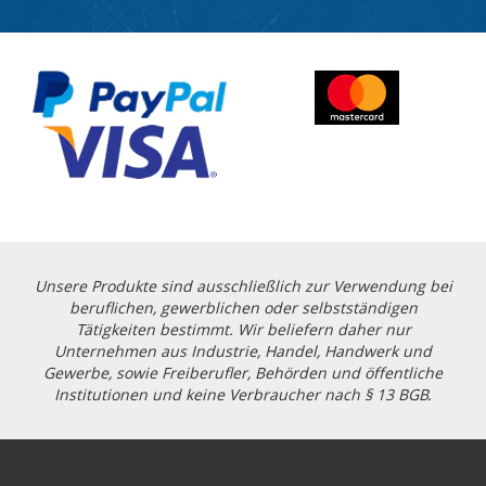
Unsere Produkte sind ausschließlich zur Verwendung bei
beruflichen, gewerblichen oder selbstständigen
Tätigkeiten bestimmt. Wir beliefern daher nur
Unternehmen aus Industrie, Handel, Handwerk und
Gewerbe, sowie Freiberufler, Behörden und öffentliche
Institutionen und keine Verbraucher nach § 13 BGB.