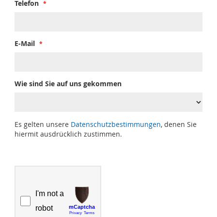
Telefon
E-Mail
Wie sind Sie auf uns gekommen
Es gelten unsere
Datenschutzbestimmungen
, denen Sie
hiermit ausdrücklich zustimmen.