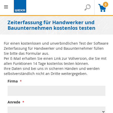
0
Zeiterfassung für Handwerker und
Bauunternehmen kostenlos testen
Für einen kostenlosen und unverbindlichen Test der Software
Zeiterfassung für Handwerker und Bauunternehmer füllen
Sie bitte das Formular aus.
Per E-Mail erhalten Sie einen Link zur Vollversion, die Sie mit
allen Funktionen 14 Tage kostenlos testen können.
Ihre Daten sind bei uns in sicheren Händen und werden
selbstverständlich nicht an Dritte weitergegeben.
Firma
Anrede