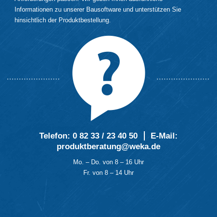
Informationen zu unserer Bausoftware und unterstützen Sie
hinsichtlich der Produktbestellung.
Telefon:
0 82 33 / 23 40 50
E-Mail
:
produktberatung@weka.de
Mo. – Do. von 8 – 16 Uhr
Fr. von 8 – 14 Uhr