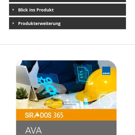
Blick ins Produkt
Produkterweiterung