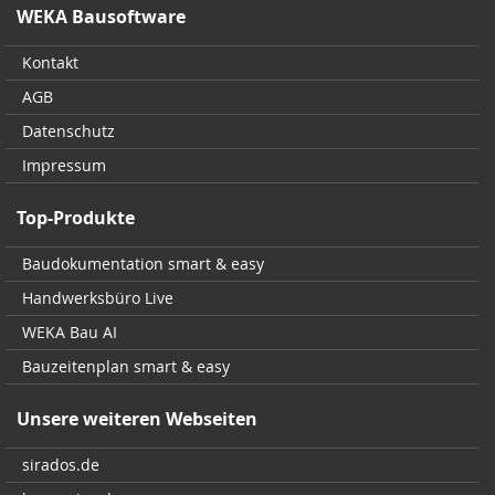
WEKA Bausoftware
Kontakt
AGB
Datenschutz
Impressum
Top-Produkte
Baudokumentation smart & easy
Handwerksbüro Live
WEKA Bau AI
Bauzeitenplan smart & easy
Unsere weiteren Webseiten
sirados.de