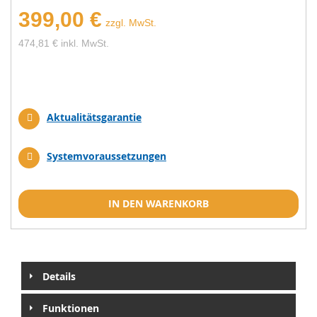
399,00 €
zzgl. MwSt.
474,81 € inkl. MwSt.
Aktualitätsgarantie
Systemvoraussetzungen
IN DEN WARENKORB
Details
Funktionen