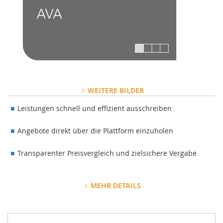
>
WEITERE BILDER
Leistungen schnell und effizient ausschreiben
Angebote direkt über die Plattform einzuholen
Transparenter Preisvergleich und zielsichere Vergabe
>
MEHR DETAILS