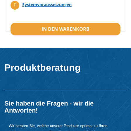
Systemvoraussetzungen
IN DEN WARENKORB
Produktberatung
Sie haben die Fragen - wir die
Antworten!
Wir beraten Sie, welche unserer Produkte optimal zu Ihren