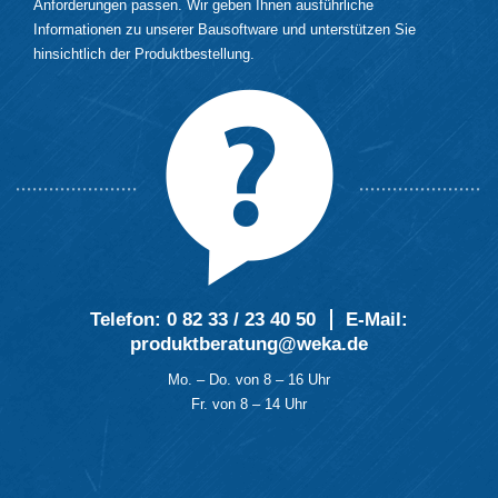
Anforderungen passen. Wir geben Ihnen ausführliche
Informationen zu unserer Bausoftware und unterstützen Sie
hinsichtlich der Produktbestellung.
Telefon:
0 82 33 / 23 40 50
E-Mail
:
produktberatung@weka.de
Mo. – Do. von 8 – 16 Uhr
Fr. von 8 – 14 Uhr