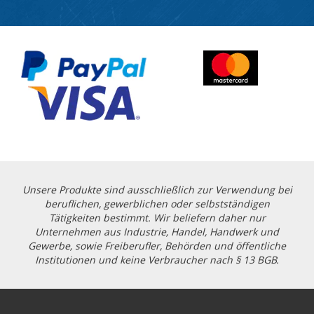
Unsere Produkte sind ausschließlich zur Verwendung bei
beruflichen, gewerblichen oder selbstständigen
Tätigkeiten bestimmt. Wir beliefern daher nur
Unternehmen aus Industrie, Handel, Handwerk und
Gewerbe, sowie Freiberufler, Behörden und öffentliche
Institutionen und keine Verbraucher nach § 13 BGB.