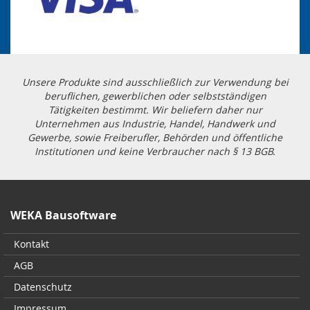
Unsere Produkte sind ausschließlich zur Verwendung bei
beruflichen, gewerblichen oder selbstständigen
Tätigkeiten bestimmt. Wir beliefern daher nur
Unternehmen aus Industrie, Handel, Handwerk und
Gewerbe, sowie Freiberufler, Behörden und öffentliche
Institutionen und keine Verbraucher nach § 13 BGB.
WEKA Bausoftware
Kontakt
AGB
Datenschutz
Impressum