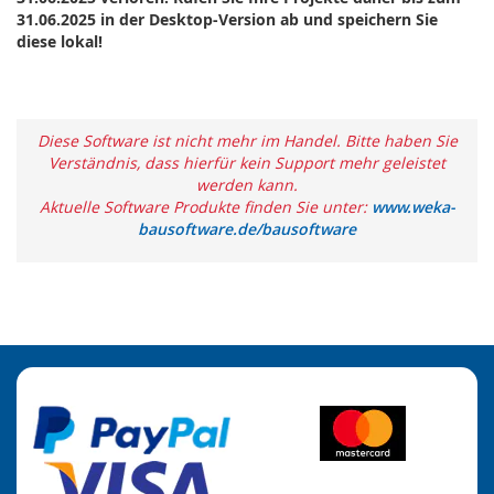
31.06.2025 in der Desktop-Version ab und speichern Sie
diese lokal!
Diese Software ist nicht mehr im Handel. Bitte haben Sie
Verständnis, dass hierfür kein Support mehr geleistet
werden kann.
Aktuelle Software Produkte finden Sie unter:
www.weka-
bausoftware.de/bausoftware