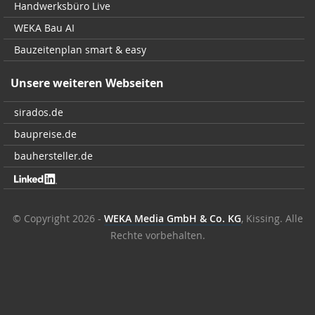
Handwerksbüro Live
WEKA Bau AI
Bauzeitenplan smart & easy
Unsere weiteren Webseiten
sirados.de
baupreise.de
bauhersteller.de
© Copyright 2026 -
WEKA Media GmbH & Co. KG
, Kissing. Alle
Rechte vorbehalten.