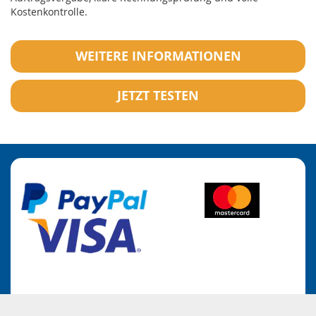
Kostenkontrolle.
WEITERE INFORMATIONEN
JETZT TESTEN