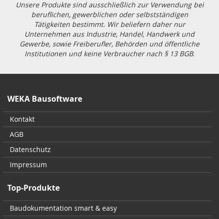
Unsere Produkte sind ausschließlich zur Verwendung bei
beruflichen, gewerblichen oder selbstständigen
Tätigkeiten bestimmt. Wir beliefern daher nur
Unternehmen aus Industrie, Handel, Handwerk und
Gewerbe, sowie Freiberufler, Behörden und öffentliche
Institutionen und keine Verbraucher nach § 13 BGB.
WEKA Bausoftware
Kontakt
AGB
Datenschutz
Impressum
Top-Produkte
Baudokumentation smart & easy