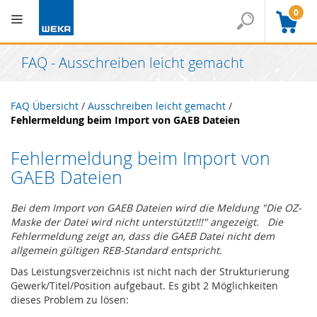
0
FAQ - Ausschreiben leicht gemacht
FAQ Übersicht
/
Ausschreiben leicht gemacht
/
Fehlermeldung beim Import von GAEB Dateien
Fehlermeldung beim Import von
GAEB Dateien
Bei dem Import von GAEB Dateien wird die Meldung "Die OZ-
Maske der Datei wird nicht unterstützt!!!" angezeigt.
Die
Fehlermeldung zeigt an, dass die GAEB Datei nicht dem
allgemein gültigen REB-Standard entspricht.
Das Leistungsverzeichnis ist nicht nach der Strukturierung
Gewerk/Titel/Position aufgebaut. Es gibt 2 Möglichkeiten
dieses Problem zu lösen: