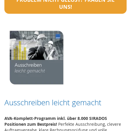
UNS!
Ausschreiben leicht gemacht
AVA-Komplett-Programm inkl. über 8.000 SIRADOS
Positionen zum Bestpreis!
Perfekte Ausschreibung, clevere
Auftragsvergabe, klare Rechnungsprüfung und volle