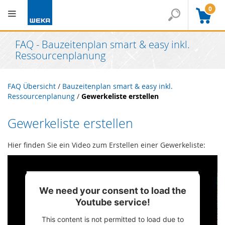
0
FAQ - Bauzeitenplan smart & easy inkl.
Ressourcenplanung
FAQ Übersicht
/
Bauzeitenplan smart & easy inkl.
Ressourcenplanung
/
Gewerkeliste erstellen
Gewerkeliste erstellen
Hier finden Sie ein Video zum Erstellen einer Gewerkeliste:
We need your consent to load the
Youtube service!
This content is not permitted to load due to