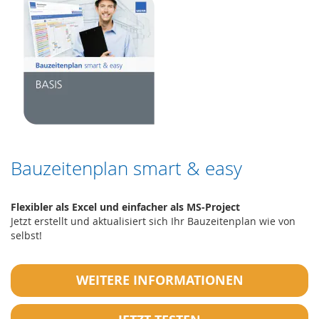
Bauzeitenplan smart & easy
Flexibler als Excel und einfacher als MS-Project
Jetzt erstellt und aktualisiert sich Ihr Bauzeitenplan wie von
selbst!
WEITERE INFORMATIONEN