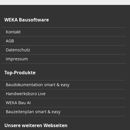
WEKA Bausoftware
Kontakt
AGB
Datenschutz
Impressum
Top-Produkte
Baudokumentation smart & easy
Handwerksbüro Live
WEKA Bau AI
Bauzeitenplan smart & easy
Unsere weiteren Webseiten