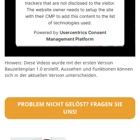
trackers that are not disclosed to the visitor.
The website owner needs to setup the site
with their CMP to add this content to the list
of technologies used.
Powered by
Usercentrics Consent
Management Platform
Hinweis: Diese Videos wurde mit der ersten Version
Bauzeitenplan 1.0 erstellt. Aussehen und Funktionen können
sich in der aktuellen Version unterscheiden.
PROBLEM NICHT GELÖST? FRAGEN SIE
UNS!