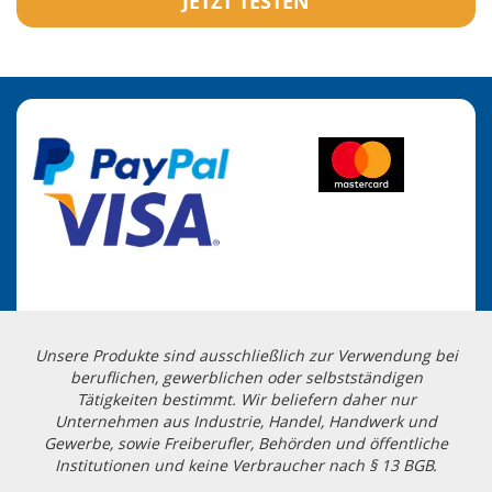
JETZT TESTEN
Unsere Produkte sind ausschließlich zur Verwendung bei
beruflichen, gewerblichen oder selbstständigen
Tätigkeiten bestimmt. Wir beliefern daher nur
Unternehmen aus Industrie, Handel, Handwerk und
Gewerbe, sowie Freiberufler, Behörden und öffentliche
Institutionen und keine Verbraucher nach § 13 BGB.