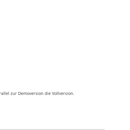
allel zur Demoversion die Vollversion.