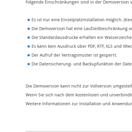
Folgende Einschränkungen sind in der Demoversion 
Es ist nur eine Einzelplatzinstallation möglich. (Kei
Die Demoversion hat eine Laufzeitbeschränkung v
Die Standardausdrucke erhalten ein Wasserzeiche
Es kann kein Ausdruck über PDF, RTF, XLS und X
Der Aufruf der Vertragsmuster ist gesperrt.
Die Datensicherung- und Backupfunktion der Date
Die Demoversion kann nicht zur Vollversion umgestel
Wenn Sie sich nach dem kostenlosen und unverbindlich
Weitere Informationen zur Installation und Anwendu