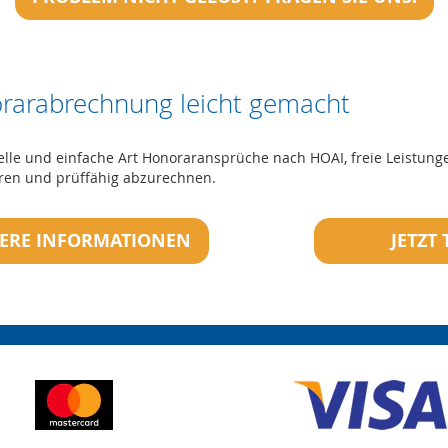
rarabrechnung leicht gemacht
elle und einfache Art Honoraransprüche nach HOAI, freie Leistunge
ren und prüffähig abzurechnen.
TERE INFORMATIONEN
JETZT