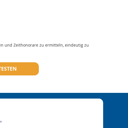
n und Zeithonorare zu ermitteln, eindeutig zu
 TESTEN