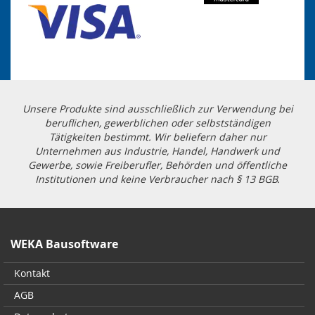
Unsere Produkte sind ausschließlich zur Verwendung bei
beruflichen, gewerblichen oder selbstständigen
Tätigkeiten bestimmt. Wir beliefern daher nur
Unternehmen aus Industrie, Handel, Handwerk und
Gewerbe, sowie Freiberufler, Behörden und öffentliche
Institutionen und keine Verbraucher nach § 13 BGB.
WEKA Bausoftware
Kontakt
AGB