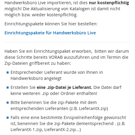
Handwerksbüro Live importieren, ist dies
nur kostenpflichtig
möglich! Die Aktualisierung von Katalogen ist damit nicht
möglich bzw. wieder kostenpflichtig.
Einrichtungspakete können Sie hier bestellen:
Einrichtungspakete für Handwerksbüro Live
Haben Sie ein Einrichtungspaket erworben, bitten wir darum
diese Schritte bereits VORAB auszuführen und im Termin die
Zip-Dateien griffbereit zu haben:
Entsprechender Lieferant wurde von Ihnen in
Handwerksbüro angelegt
Erstellen Sie
eine .zip-Datei je Lieferant.
Die Datei darf
keine weiteren .zip oder Ordner enthalten!
Bitte benennen Sie die zip-Pakete mit dem
entsprechenden Lieferanten (z.B. LieferantX.zip)
Falls eine eine bestimmte Einspielreihenfolge gewünscht
ist, benennen Sie die zip-Pakete dementsprechend . (z.B.
LieferantX-1.zip, LieferantX-2.zip...)