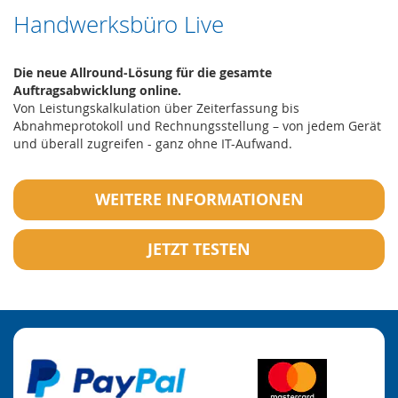
Handwerksbüro Live
Die neue Allround-Lösung für die gesamte
Auftragsabwicklung online.
Von Leistungskalkulation über Zeiterfassung bis
Abnahmeprotokoll und Rechnungsstellung – von jedem Gerät
und überall zugreifen - ganz ohne IT-Aufwand.
WEITERE INFORMATIONEN
JETZT TESTEN