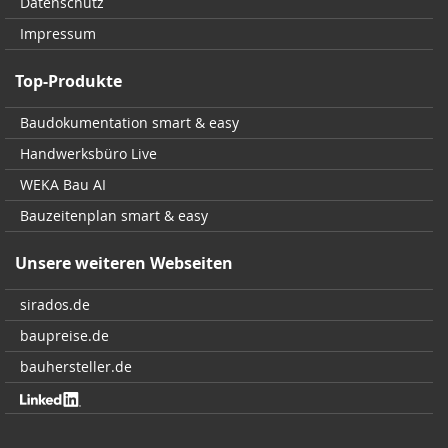
Datenschutz
Impressum
Top-Produkte
Baudokumentation smart & easy
Handwerksbüro Live
WEKA Bau AI
Bauzeitenplan smart & easy
Unsere weiteren Webseiten
sirados.de
baupreise.de
bauhersteller.de