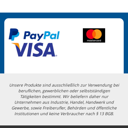
Unsere Produkte sind ausschließlich zur Verwendung bei
beruflichen, gewerblichen oder selbstständigen
Tätigkeiten bestimmt. Wir beliefern daher nur
Unternehmen aus Industrie, Handel, Handwerk und
Gewerbe, sowie Freiberufler, Behörden und öffentliche
Institutionen und keine Verbraucher nach § 13 BGB.