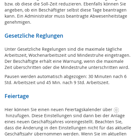
bzw. ob diese die Soll-Zeit reduzieren. Ebenfalls können Sie
angeben, ob ein Beschäftigter selbst diese Tage beantragen
kann. Ein Administrator muss beantragte Abwesenheitstage
genehmigen.
Gesetzliche Reglungen
Unter Gesetzliche Regelungen sind die maximale tägliche
Arbeitszeit, Wochenarbeitszeit und Mindestruhe eingetragen.
Der Beschäftigte erhält eine Warnung, wenn die maximale
Zeit überschritten oder die Mindestruhe unterschritten wird.
Pausen werden automatisch abgezogen: 30 Minuten nach 6
Std. Arbeitszeit und 45 Min. nach 9 Std. Arbeitszeit.
Feiertage
Hier können Sie einen neuen Feiertagskalender über
hinzufügen. Diese Einstellungen sind dann bei der Anlage
eines neuen Geschäftsjahres voreingestellt. Beachten Sie,
dass die Änderung in den Einstellungen nicht für das aktuelle
Geschäftsjahr übernommen werden. Wenn Sie im aktuellen