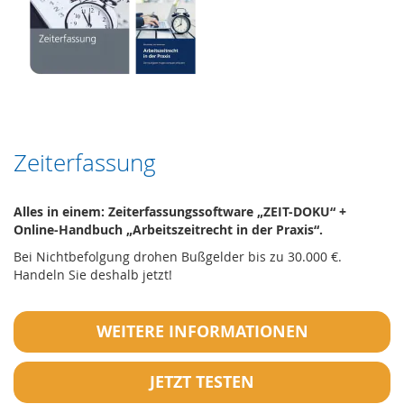
Zeiterfassung
Alles in einem: Zeiterfassungssoftware „ZEIT-DOKU“ +
Online-Handbuch „Arbeitszeitrecht in der Praxis“.
Bei Nichtbefolgung drohen Bußgelder bis zu 30.000 €.
Handeln Sie deshalb jetzt!
WEITERE INFORMATIONEN
JETZT TESTEN