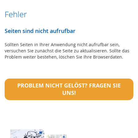
Fehler
Seiten sind nicht aufrufbar
Sollten Seiten in Ihrer Anwendung nicht aufrufbar sein,
versuchen Sie zunächst die Seite zu aktualisieren. Sollte das
Problem weiter bestehen, löschen Sie Ihre Browserdaten.
PROBLEM NICHT GELÖST? FRAGEN SIE
UNS!