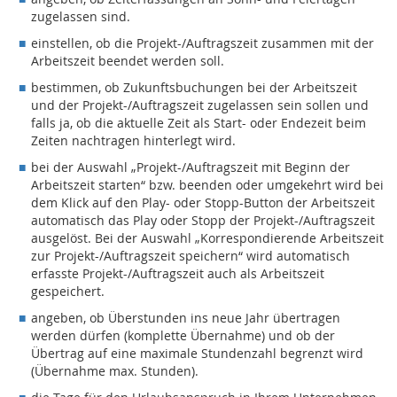
zugelassen sind.
einstellen, ob die Projekt-/Auftragszeit zusammen mit der
Arbeitszeit beendet werden soll.
bestimmen, ob Zukunftsbuchungen bei der Arbeitszeit
und der Projekt-/Auftragszeit zugelassen sein sollen und
falls ja, ob die aktuelle Zeit als Start- oder Endezeit beim
Zeiten nachtragen hinterlegt wird.
bei der Auswahl „Projekt-/Auftragszeit mit Beginn der
Arbeitszeit starten“ bzw. beenden oder umgekehrt wird bei
dem Klick auf den Play- oder Stopp-Button der Arbeitszeit
automatisch das Play oder Stopp der Projekt-/Auftragszeit
ausgelöst. Bei der Auswahl „Korrespondierende Arbeitszeit
zur Projekt-/Auftragszeit speichern“ wird automatisch
erfasste Projekt-/Auftragszeit auch als Arbeitszeit
gespeichert.
angeben, ob Überstunden ins neue Jahr übertragen
werden dürfen (komplette Übernahme) und ob der
Übertrag auf eine maximale Stundenzahl begrenzt wird
(Übernahme max. Stunden).