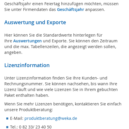
Geschäftsjahr einen Feiertag hinzufügen möchten, müssen
Sie unter Firmendaten das
Geschäftsjahr
anpassen.
Auswertung und Exporte
Hier können Sie die Standardwerte hinterlegen für
Ihre
Auswertungen
und Exporte. Sie können den Zeitraum
und die max. Tabellenzeilen, die angezeigt werden sollen,
angeben.
Lizenzinformation
Unter Lizenzinformation finden Sie Ihre Kunden- und
Rechnungsnummer. Sie können nachsehen, bis wann Ihre
Lizenz läuft und wie viele Lizenzen Sie in Ihrem gebuchten
Paket enthalten haben.
Wenn Sie mehr Lizenzen benötigen, kontaktieren Sie einfach
unsere Produktberatung:
E-Mail:
produktberatung@weka.de
Tel.: 0 82 33/ 23 40 50