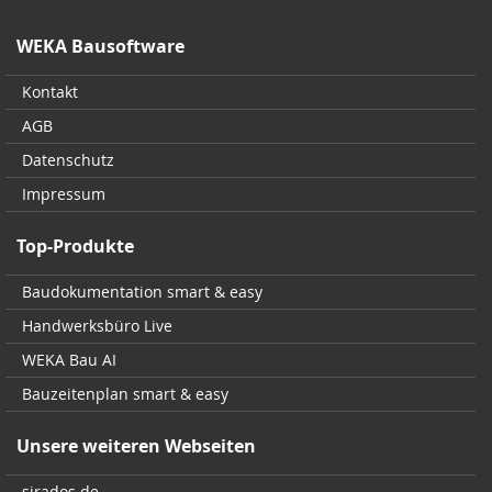
WEKA Bausoftware
Kontakt
AGB
Datenschutz
Impressum
Top-Produkte
Baudokumentation smart & easy
Handwerksbüro Live
WEKA Bau AI
Bauzeitenplan smart & easy
Unsere weiteren Webseiten
sirados.de