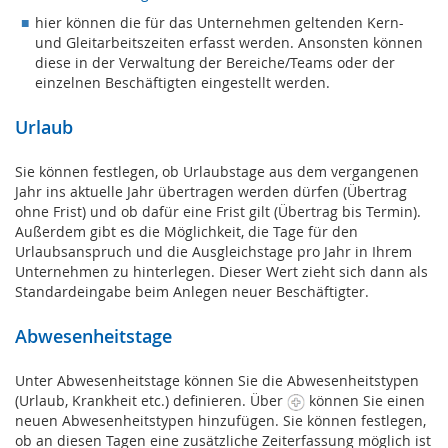
hier können die für das Unternehmen geltenden Kern-
und Gleitarbeitszeiten erfasst werden. Ansonsten können
diese in der Verwaltung der Bereiche/Teams oder der
einzelnen Beschäftigten eingestellt werden.
Urlaub
Sie können festlegen, ob Urlaubstage aus dem vergangenen
Jahr ins aktuelle Jahr übertragen werden dürfen (Übertrag
ohne Frist) und ob dafür eine Frist gilt (Übertrag bis Termin).
Außerdem gibt es die Möglichkeit, die Tage für den
Urlaubsanspruch und die Ausgleichstage pro Jahr in Ihrem
Unternehmen zu hinterlegen. Dieser Wert zieht sich dann als
Standardeingabe beim Anlegen neuer Beschäftigter.
Abwesenheitstage
Unter Abwesenheitstage können Sie die Abwesenheitstypen
(Urlaub, Krankheit etc.) definieren. Über
können Sie einen
neuen Abwesenheitstypen hinzufügen. Sie können festlegen,
ob an diesen Tagen eine zusätzliche Zeiterfassung möglich ist