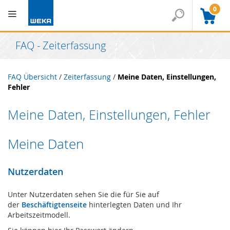
0
FAQ - Zeiterfassung
FAQ Übersicht
/
Zeiterfassung
/
Meine Daten, Einstellungen,
Fehler
Meine Daten, Einstellungen, Fehler
Meine Daten
Nutzerdaten
Unter Nutzerdaten sehen Sie die für Sie auf
der
Beschäftigtenseite
hinterlegten Daten und Ihr
Arbeitszeitmodell.