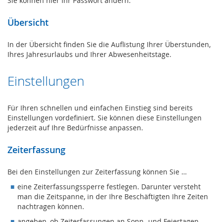
Sie können hier Ihr Passwort ändern.
Übersicht
In der Übersicht finden Sie die Auflistung Ihrer Überstunden,
Ihres Jahresurlaubs und Ihrer Abwesenheitstage.
Einstellungen
Für Ihren schnellen und einfachen Einstieg sind bereits
Einstellungen vordefiniert. Sie können diese Einstellungen
jederzeit auf Ihre Bedürfnisse anpassen.
Zeiterfassung
Bei den Einstellungen zur Zeiterfassung können Sie …
eine Zeiterfassungssperre festlegen. Darunter versteht
man die Zeitspanne, in der Ihre Beschäftigten Ihre Zeiten
nachtragen können.
angeben, ob Zeiterfassungen an Sonn- und Feiertagen